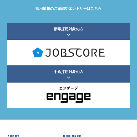
採用情報のご確認やエントリーはこちら
新卒採用対象の方
中途採用対象の方